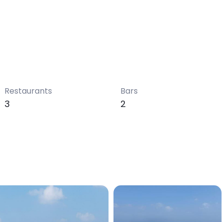
Restaurants
Bars
3
2