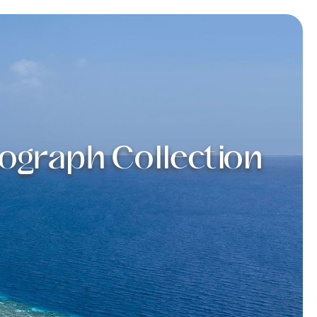
tograph Collection