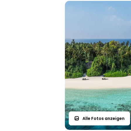
Alle Fotos anzeigen