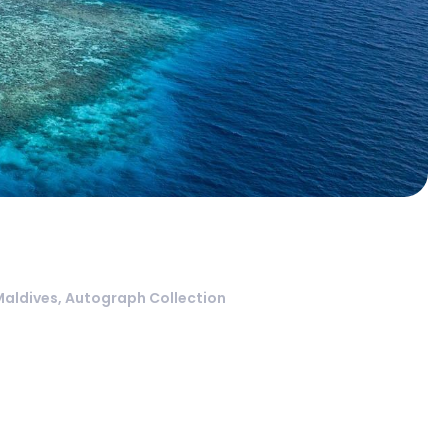
 Maldives, Autograph Collection