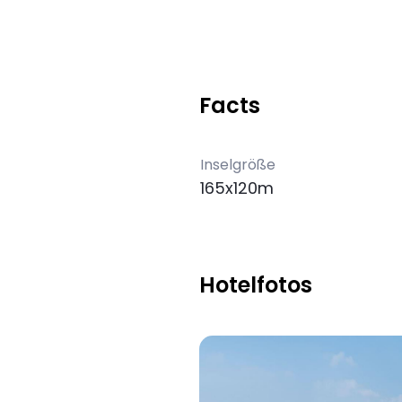
Facts
Inselgröße
165x120m
Hotelfotos