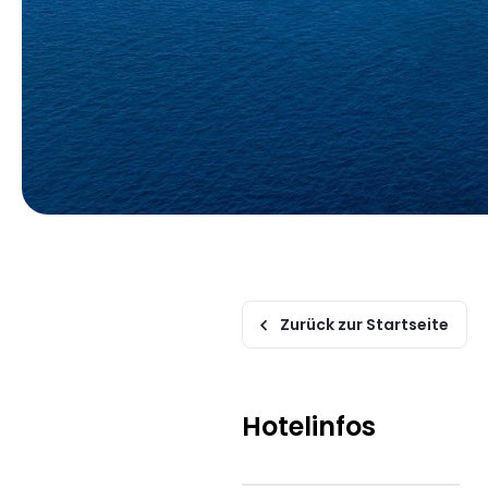
Zurück zur Startseite
Hotelinfos