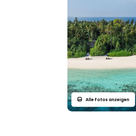
Alle Fotos anzeigen