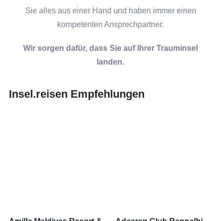
Sie alles aus einer Hand und haben immer einen
kompetenten Ansprechpartner.
Wir sorgen dafür, dass Sie auf Ihrer Trauminsel
landen.
Insel.reisen Empfehlungen