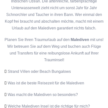
Indischen Ozean. Die artenreiche, farbenprächtige
Unterwasserwelt zieht nicht um sonst Jahr für Jahr
Schnorchler und Taucher in ihren Bann. Wer einmal den
Kopf frei braucht und abschalten möchte, macht mit einem
Urlaub auf den Malediven garantiert nichts falsch.
Planen Sie Ihren Traumurlaub auf den
Malediven
mit uns!
Wir betreuen Sie auf dem Weg und buchen auch Flüge
und Transfers für eine reibungslose Ankunft auf Ihrer
Trauminsel!
Strand Villen oder Beach Bungalows
Was ist die beste Reisezeit für die Malediven
Was macht die Malediven so besonders?
Welche Malediven Insel ist die richtige für mich?