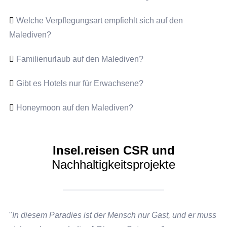
Welche Verpflegungsart empfiehlt sich auf den
Malediven?
Familienurlaub auf den Malediven?
Gibt es Hotels nur für Erwachsene?
Honeymoon auf den Malediven?
Insel.reisen CSR und
Nachhaltigkeitsprojekte
"
In diesem Paradies ist der Mensch nur Gast, und er muss