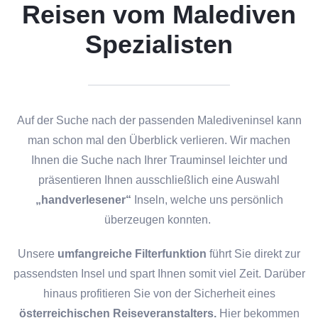
Reisen vom Malediven
Spezialisten
Auf der Suche nach der passenden Malediveninsel kann
man schon mal den Überblick verlieren. Wir machen
Ihnen die Suche nach Ihrer Trauminsel leichter und
präsentieren Ihnen ausschließlich eine Auswahl
„handverlesener“
Inseln, welche uns persönlich
überzeugen konnten.
Unsere
umfangreiche Filterfunktion
führt Sie direkt zur
passendsten Insel und spart Ihnen somit viel Zeit. Darüber
hinaus profitieren Sie von der Sicherheit eines
österreichischen Reiseveranstalters.
Hier bekommen