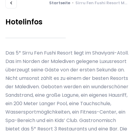
Startseite
•
Sirru Fen Fushi Resort Maldives
Hotelinfos
Das 5* Sirru Fen Fushi Resort liegt im Shaviyani-Atoll.
Das im Norden der Malediven gelegene Luxusresort
überzeugt seine Gäste von der ersten Sekunde an.
Nicht umsonst zählt es zu einem der besten Resorts
der Malediven. Geboten werden ein wunderschöner
Sandstrand, eine große Lagune, ein eigenes Hausriff,
ein 200 Meter Langer Pool, eine Tauchschule,
Wassersportmöglichkeiten, ein Fitness-Center, ein
Spa-Bereich und ein Kids’ Club. Gastronomisch
bietet das 5* Resort 3 Restaurants und eine Bar. Die