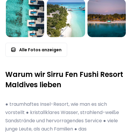
Alle Fotos anzeigen
Warum wir Sirru Fen Fushi Resort
Maldives lieben
● traumhaftes Insel-Resort, wie man es sich
vorstellt ● kristallklares Wasser, strahlend-weiße
Sandstrände und hervorragendes Service ● viele
junge Leute, als auch Familien ● das