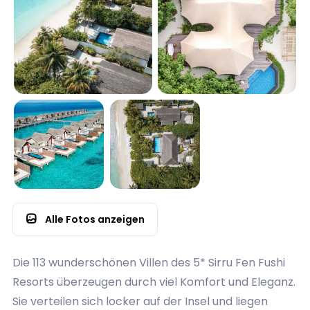
Alle Fotos anzeigen
Die 113 wunderschönen Villen des 5* Sirru Fen Fushi
Resorts überzeugen durch viel Komfort und Eleganz.
Sie verteilen sich locker auf der Insel und liegen