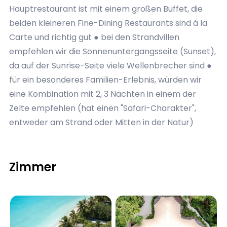
Hauptrestaurant ist mit einem großen Buffet, die
beiden kleineren Fine-Dining Restaurants sind á la
Carte und richtig gut ● bei den Strandvillen
empfehlen wir die Sonnenuntergangsseite (Sunset),
da auf der Sunrise-Seite viele Wellenbrecher sind ●
für ein besonderes Familien-Erlebnis, würden wir
eine Kombination mit 2, 3 Nächten in einem der
Zelte empfehlen (hat einen "Safari-Charakter",
entweder am Strand oder Mitten in der Natur)
Zimmer