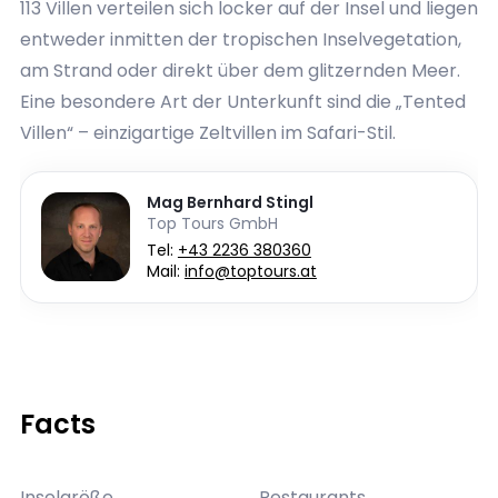
113 Villen verteilen sich locker auf der Insel und liegen
entweder inmitten der tropischen Inselvegetation,
am Strand oder direkt über dem glitzernden Meer.
Eine besondere Art der Unterkunft sind die „Tented
Villen“ – einzigartige Zeltvillen im Safari-Stil.
Mag Bernhard Stingl
Top Tours GmbH
Tel:
+43 2236 380360
Mail:
info@toptours.at
Facts
Inselgröße
Restaurants