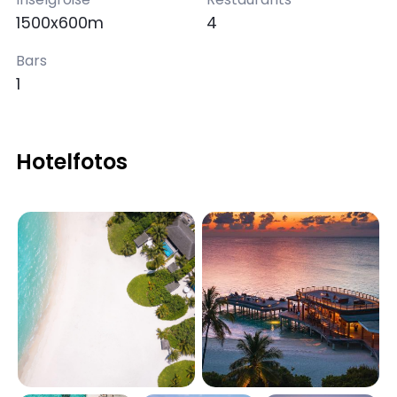
1500x600m
4
Bars
1
Hotelfotos