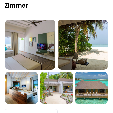
Zimmer