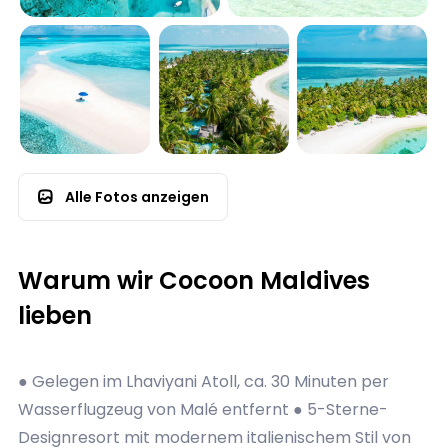
Alle Fotos anzeigen
Warum wir Cocoon Maldives
lieben
● Gelegen im Lhaviyani Atoll, ca. 30 Minuten per
Wasserflugzeug von Malé entfernt ● 5-Sterne-
Designresort mit modernem italienischem Stil von