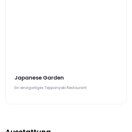
Japanese Garden
Ein einzigartiges Teppanyaki Restaurant