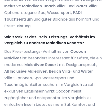
Inclusive Malediven
,
Beach Villa
- und
Water Villa
-
Optionen, Lagune, Spa, Wassersport,
PADI
Tauchzentrum
und guter Balance aus Komfort und
Preis-Leistung.
Wie stark ist das Preis-Leistungs-Verhältnis im
Vergleich zu anderen Malediven Resorts?
Das Preis-Leistungs-Verhältnis von
Cocoon
Maldives
ist besonders interessant für Gäste, die ein
modernes
Malediven Resort
mit Designanspruch,
All Inclusive Malediven
,
Beach Villa
- und
Water
Villa
-Optionen, Spa, Wassersport und
Tauchmöglichkeiten suchen. Im Vergleich zu sehr
exklusiven Luxusinseln wirkt Cocoon meist
zugänglicher und entspannter. Im Vergleich zu
einfachen Inseln bietet es mehr Stil, Komfort und