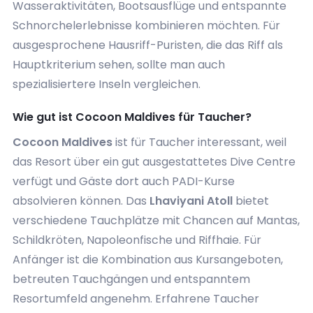
Wasseraktivitäten, Bootsausflüge und entspannte
Schnorchelerlebnisse kombinieren möchten. Für
ausgesprochene Hausriff-Puristen, die das Riff als
Hauptkriterium sehen, sollte man auch
spezialisiertere Inseln vergleichen.
Wie gut ist Cocoon Maldives für Taucher?
Cocoon Maldives
ist für Taucher interessant, weil
das Resort über ein gut ausgestattetes Dive Centre
verfügt und Gäste dort auch PADI-Kurse
absolvieren können. Das
Lhaviyani Atoll
bietet
verschiedene Tauchplätze mit Chancen auf Mantas,
Schildkröten, Napoleonfische und Riffhaie. Für
Anfänger ist die Kombination aus Kursangeboten,
betreuten Tauchgängen und entspanntem
Resortumfeld angenehm. Erfahrene Taucher