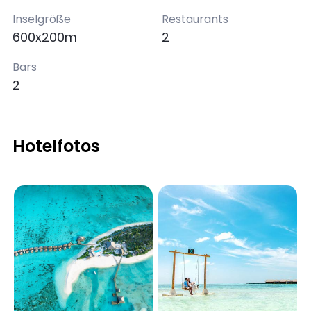
Inselgröße
Restaurants
600x200m
2
Bars
2
Hotelfotos