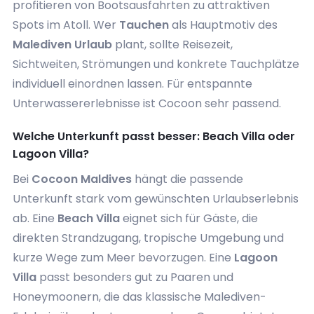
profitieren von Bootsausfahrten zu attraktiven
Spots im Atoll. Wer
Tauchen
als Hauptmotiv des
Malediven Urlaub
plant, sollte Reisezeit,
Sichtweiten, Strömungen und konkrete Tauchplätze
individuell einordnen lassen. Für entspannte
Unterwassererlebnisse ist Cocoon sehr passend.
Welche Unterkunft passt besser: Beach Villa oder
Lagoon Villa?
Bei
Cocoon Maldives
hängt die passende
Unterkunft stark vom gewünschten Urlaubserlebnis
ab. Eine
Beach Villa
eignet sich für Gäste, die
direkten Strandzugang, tropische Umgebung und
kurze Wege zum Meer bevorzugen. Eine
Lagoon
Villa
passt besonders gut zu Paaren und
Honeymoonern, die das klassische Malediven-