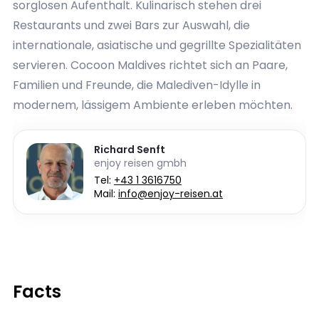
sorglosen Aufenthalt. Kulinarisch stehen drei
Restaurants und zwei Bars zur Auswahl, die
internationale, asiatische und gegrillte Spezialitäten
servieren. Cocoon Maldives richtet sich an Paare,
Familien und Freunde, die Malediven-Idylle in
modernem, lässigem Ambiente erleben möchten.
Richard Senft
enjoy reisen gmbh
Tel:
+43 1 3616750
Mail:
info@enjoy-reisen.at
Facts