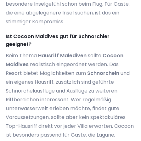
besondere Inselgefühl schon beim Flug. Für Gäste,
die eine abgelegenere Insel suchen, ist das ein
stimmiger Kompromiss.
Ist Cocoon Maldives gut für Schnorchler
geeignet?
Beim Thema
Hausriff Malediven
sollte
Cocoon
Maldives
realistisch eingeordnet werden. Das
Resort bietet Möglichkeiten zum
Schnorcheln
und
ein eigenes Hausriff, zusätzlich sind geführte
Schnorchelausflüge und Ausflüge zu weiteren
Riffbereichen interessant. Wer regelmäßig
Unterwasserwelt erleben möchte, findet gute
Voraussetzungen, sollte aber kein spektakuläres
Top-Hausriff direkt vor jeder Villa erwarten. Cocoon
ist besonders passend für Gäste, die Lagune,