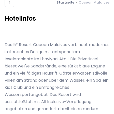
Startseite
•
Cocoon Maldives
Hotelinfos
Das 5* Resort Cocoon Maldives verbindet modernes
italienisches Design mit entspanntem
Inselambiente im Lhaviyani Atoll. Die Privatinsel
bietet weiße Sandstrände, eine türkisblaue Lagune
und ein vielfältiges Hausriff. Gäste erwarten stilvolle
Villen am Strand oder über dem Wasser, ein Spa, ein
Kids Club und ein umfangreiches
Wassersportangebot. Das Resort wird
ausschließlich mit All Inclusive-Verpflegung
angeboten und garantiert damit einen rundum