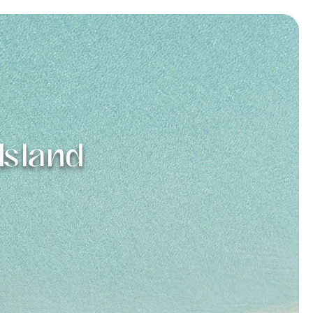
Island