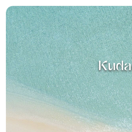
Kudad