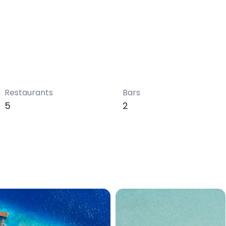
Restaurants
Bars
5
2