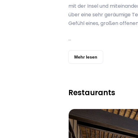
mit der Insel und miteinande
über eine sehr geräumige Te
Gefühl eines, großen offenen
...
Mehr lesen
Restaurants