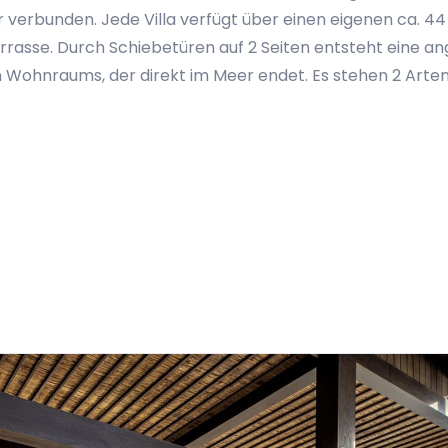
r verbunden. Jede Villa verfügt über einen eigenen ca. 44
rrasse. Durch Schiebetüren auf 2 Seiten entsteht eine a
 Wohnraums, der direkt im Meer endet. Es stehen 2 Arten 