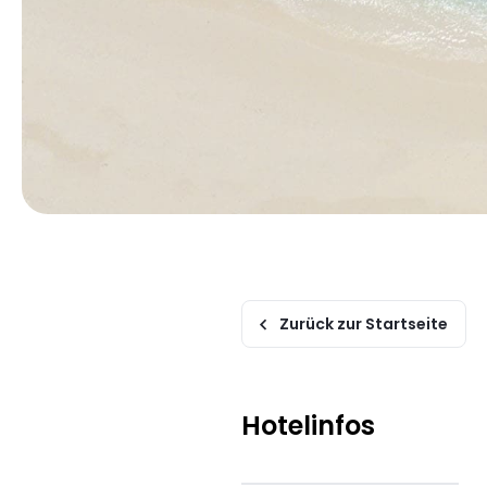
Zurück zur Startseite
Hotelinfos