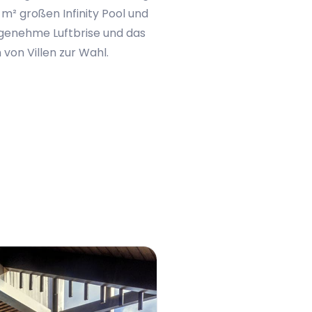
 m² großen Infinity Pool und
ngenehme Luftbrise und das
von Villen zur Wahl.