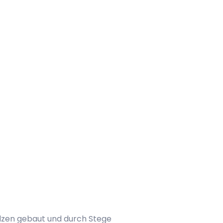
telzen gebaut und durch Stege