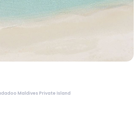
udadoo Maldives Private Island