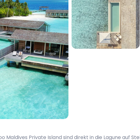
o Maldives Private Island sind direkt in die Lagune auf S