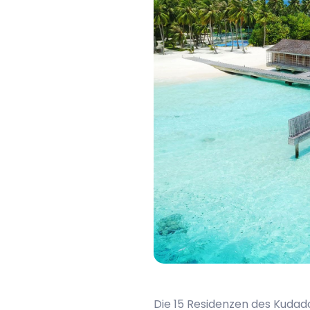
Die 15 Residenzen des Kudado