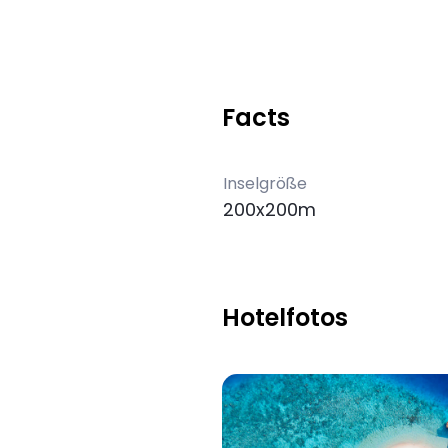
Facts
Inselgröße
200x200m
Hotelfotos