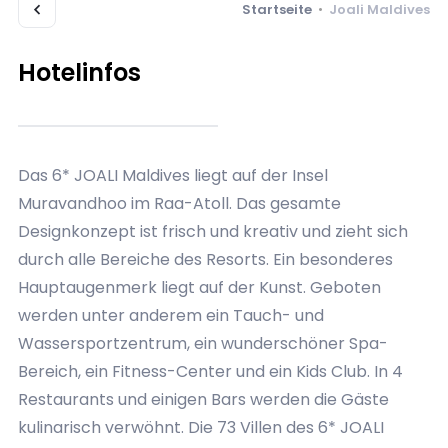
Startseite
•
Joali Maldives
Hotelinfos
Das 6* JOALI Maldives liegt auf der Insel
Muravandhoo im Raa-Atoll. Das gesamte
Designkonzept ist frisch und kreativ und zieht sich
durch alle Bereiche des Resorts. Ein besonderes
Hauptaugenmerk liegt auf der Kunst. Geboten
werden unter anderem ein Tauch- und
Wassersportzentrum, ein wunderschöner Spa-
Bereich, ein Fitness-Center und ein Kids Club. In 4
Restaurants und einigen Bars werden die Gäste
kulinarisch verwöhnt. Die 73 Villen des 6* JOALI