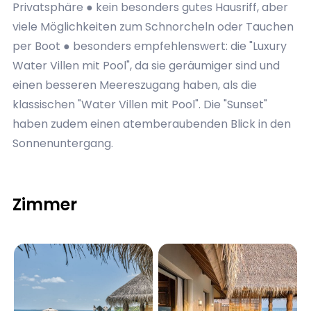
Privatsphäre ● kein besonders gutes Hausriff, aber
viele Möglichkeiten zum Schnorcheln oder Tauchen
per Boot ● besonders empfehlenswert: die "Luxury
Water Villen mit Pool", da sie geräumiger sind und
einen besseren Meereszugang haben, als die
klassischen "Water Villen mit Pool". Die "Sunset"
haben zudem einen atemberaubenden Blick in den
Sonnenuntergang.
Zimmer