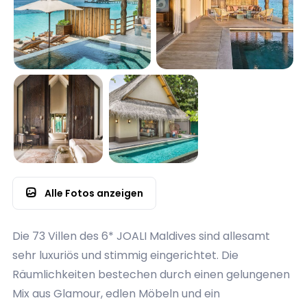
Alle Fotos anzeigen
Die 73 Villen des 6* JOALI Maldives sind allesamt
sehr luxuriös und stimmig eingerichtet. Die
Räumlichkeiten bestechen durch einen gelungenen
Mix aus Glamour, edlen Möbeln und ein