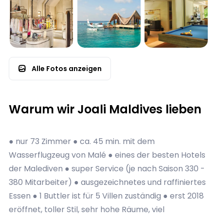
Alle Fotos anzeigen
Warum wir Joali Maldives lieben
● nur 73 Zimmer ● ca. 45 min. mit dem
Wasserflugzeug von Malé ● eines der besten Hotels
der Malediven ● super Service (je nach Saison 330 -
380 Mitarbeiter) ● ausgezeichnetes und raffiniertes
Essen ● 1 Buttler ist für 5 Villen zuständig ● erst 2018
eröffnet, toller Stil, sehr hohe Räume, viel