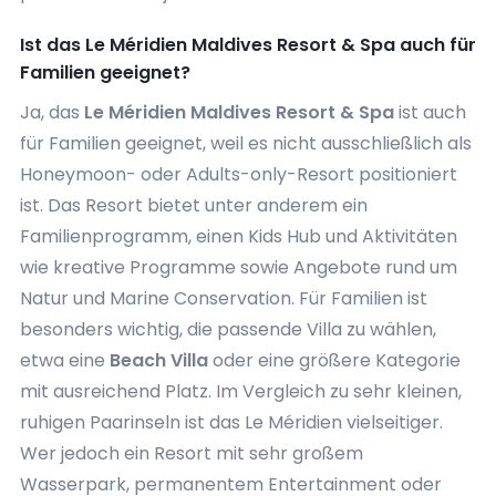
Ist das Le Méridien Maldives Resort & Spa auch für
Familien geeignet?
Ja, das
Le Méridien Maldives Resort & Spa
ist auch
für Familien geeignet, weil es nicht ausschließlich als
Honeymoon- oder Adults-only-Resort positioniert
ist. Das Resort bietet unter anderem ein
Familienprogramm, einen Kids Hub und Aktivitäten
wie kreative Programme sowie Angebote rund um
Natur und Marine Conservation. Für Familien ist
besonders wichtig, die passende Villa zu wählen,
etwa eine
Beach Villa
oder eine größere Kategorie
mit ausreichend Platz. Im Vergleich zu sehr kleinen,
ruhigen Paarinseln ist das Le Méridien vielseitiger.
Wer jedoch ein Resort mit sehr großem
Wasserpark, permanentem Entertainment oder