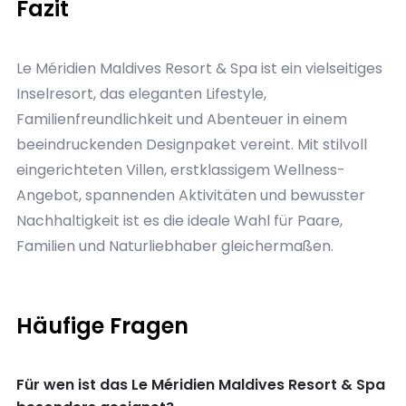
Fazit
Le Méridien Maldives Resort & Spa ist ein vielseitiges
Inselresort, das eleganten Lifestyle,
Familienfreundlichkeit und Abenteuer in einem
beeindruckenden Designpaket vereint. Mit stilvoll
eingerichteten Villen, erstklassigem Wellness-
Angebot, spannenden Aktivitäten und bewusster
Nachhaltigkeit ist es die ideale Wahl für Paare,
Familien und Naturliebhaber gleichermaßen.
Häufige Fragen
Für wen ist das Le Méridien Maldives Resort & Spa