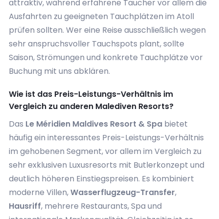
attraktiv, während erfahrene Taucher vor allem die
Ausfahrten zu geeigneten Tauchplätzen im Atoll
prüfen sollten. Wer eine Reise ausschließlich wegen
sehr anspruchsvoller Tauchspots plant, sollte
Saison, Strömungen und konkrete Tauchplätze vor
Buchung mit uns abklären.
Wie ist das Preis-Leistungs-Verhältnis im
Vergleich zu anderen Malediven Resorts?
Das
Le Méridien Maldives Resort & Spa
bietet
häufig ein interessantes Preis-Leistungs-Verhältnis
im gehobenen Segment, vor allem im Vergleich zu
sehr exklusiven Luxusresorts mit Butlerkonzept und
deutlich höheren Einstiegspreisen. Es kombiniert
moderne Villen,
Wasserflugzeug-Transfer
,
Hausriff
, mehrere Restaurants, Spa und