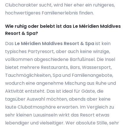
Clubcharakter sucht, wird hier eher ein ruhigeres,
hochwertigeres Familienerlebnis finden.
Wie ruhig oder belebt ist das Le Méridien Maldives
Resort & Spa?
Das
Le Méridien Maldives Resort & Spa
ist kein
typisches Partyresort, aber auch keine winzige,
vollkommen abgeschiedene Barfußinsel. Die Insel
bietet mehrere Restaurants, Bars, Wassersport,
Tauchmöglichkeiten, Spa und Familienangebote,
wodurch eine angenehme Mischung aus Ruhe und
Aktivität entsteht. Das ist ideal für Gäste, die
tagsüber Auswahl möchten, abends aber keine
laute Clubatmosphäre erwarten. Im Vergleich zu
sehr kleinen Luxusinseln wirkt das Resort etwas
lebendiger und vielseitiger. Wer absolute Stille, sehr