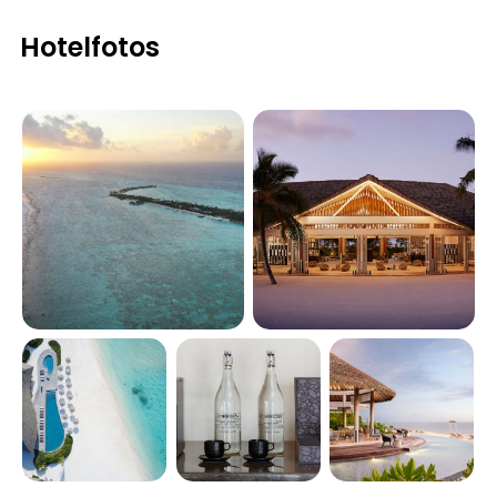
Hotelfotos