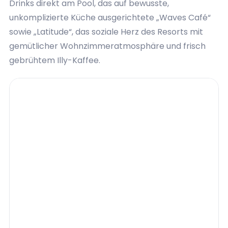
Drinks direkt am Pool, das auf bewusste,
unkomplizierte Küche ausgerichtete „Waves Café“
sowie „Latitude“, das soziale Herz des Resorts mit
gemütlicher Wohnzimmeratmosphäre und frisch
gebrühtem Illy-Kaffee.