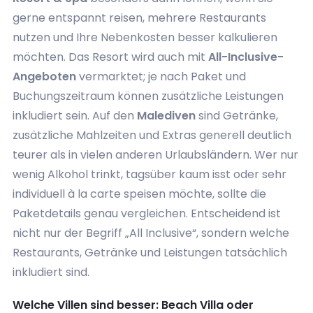
gerne entspannt reisen, mehrere Restaurants
nutzen und Ihre Nebenkosten besser kalkulieren
möchten. Das Resort wird auch mit
All-Inclusive-
Angeboten
vermarktet; je nach Paket und
Buchungszeitraum können zusätzliche Leistungen
inkludiert sein. Auf den
Malediven
sind Getränke,
zusätzliche Mahlzeiten und Extras generell deutlich
teurer als in vielen anderen Urlaubsländern. Wer nur
wenig Alkohol trinkt, tagsüber kaum isst oder sehr
individuell à la carte speisen möchte, sollte die
Paketdetails genau vergleichen. Entscheidend ist
nicht nur der Begriff „All Inclusive“, sondern welche
Restaurants, Getränke und Leistungen tatsächlich
inkludiert sind.
Welche Villen sind besser: Beach Villa oder