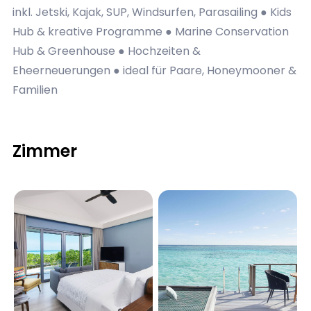
inkl. Jetski, Kajak, SUP, Windsurfen, Parasailing ● Kids
Hub & kreative Programme ● Marine Conservation
Hub & Greenhouse ● Hochzeiten &
Eheerneuerungen ● ideal für Paare, Honeymooner &
Familien
Zimmer